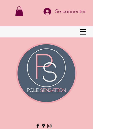
Se connecter