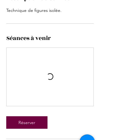
Technique de figures isolée.
Séances à venir
Réserver