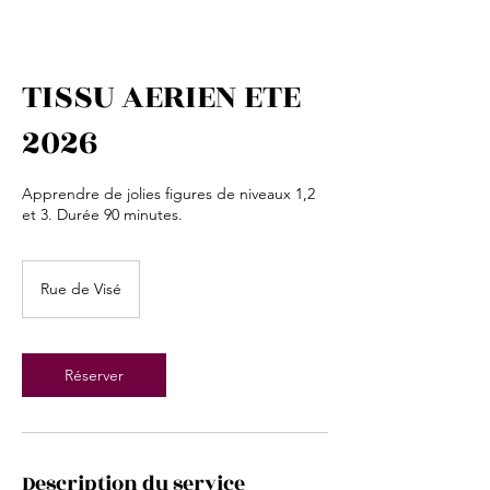
TISSU AERIEN ETE
2026
Apprendre de jolies figures de niveaux 1,2
et 3. Durée 90 minutes.
Rue de Visé
Réserver
Description du service