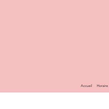
Accueil
Horaire