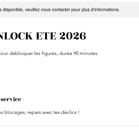
s disponible, veuillez nous contacter pour plus d'informations.
NLOCK ETE 2026
our débloquer les figures, durée 90 minutes.
 service
 blocages, repars avec tes déclics !