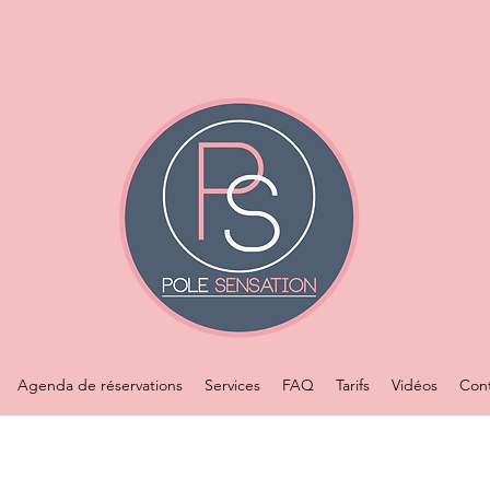
Agenda de réservations
Services
FAQ
Tarifs
Vidéos
Con