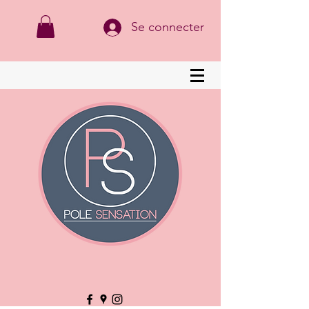
Se connecter