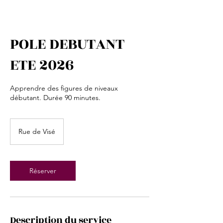
POLE DEBUTANT
ETE 2026
Apprendre des figures de niveaux
débutant. Durée 90 minutes.
Rue de Visé
Réserver
Description du service