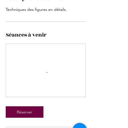
Techniques des figures en détails.
Séances à venir
Réserver