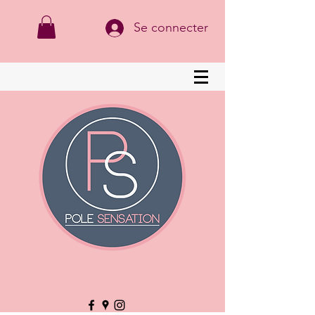
Se connecter