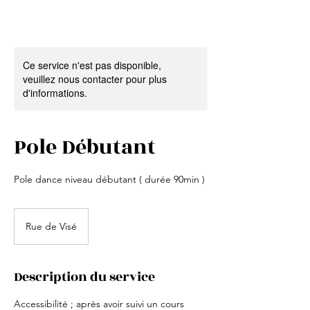
Ce service n'est pas disponible,
veuillez nous contacter pour plus
d'informations.
Pole Débutant
Pole dance niveau débutant ( durée 90min )
Rue de Visé
Description du service
Accessibilité ; après avoir suivi un cours