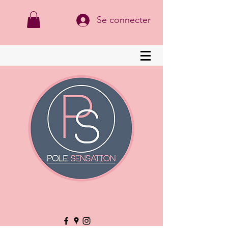
Se connecter