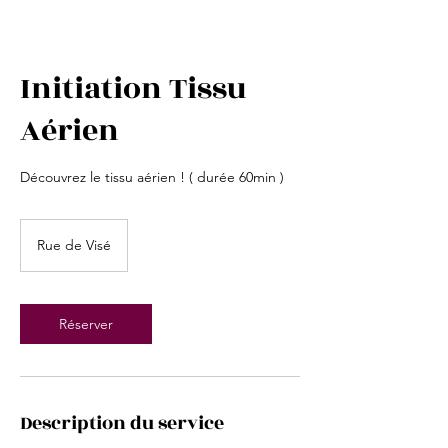
Initiation Tissu
Aérien
Découvrez le tissu aérien ! ( durée 60min )
Rue de Visé
Réserver
Description du service