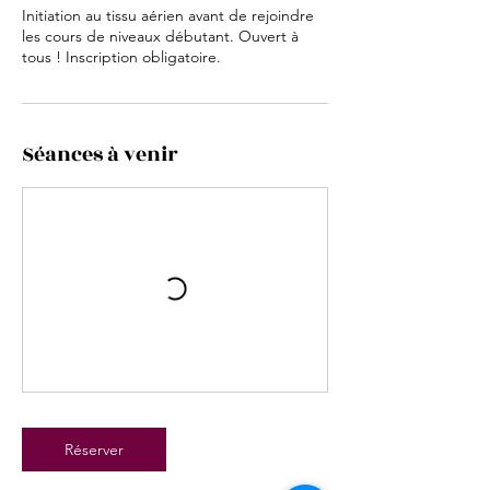
Initiation au tissu aérien avant de rejoindre
les cours de niveaux débutant. Ouvert à
tous ! Inscription obligatoire.
Séances à venir
Réserver