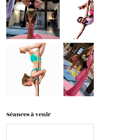
Séances à venir