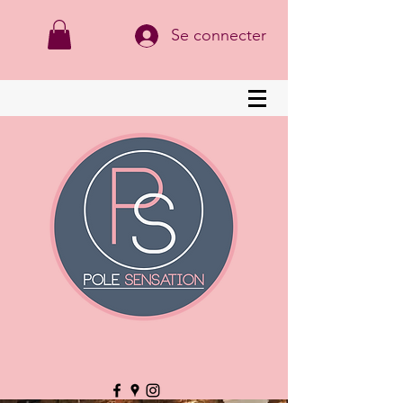
Se connecter