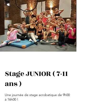
Stage JUNIOR ( 7-11
ans )
Une journée de stage acrobatique de 9h00
à 16h00 !